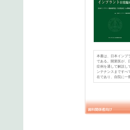
本書は、日本インプ
である。開業医が、
症例を通して解説し
ンテナンスまですべ
在であり、自院に一