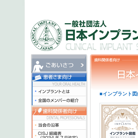
■インプラント